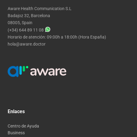
Aware Health Communication S.L
Badajoz 32, Barcelona
08005, Spain
(+34) 644 89 11 08
Horario de atención: 09:00h a 18:00h (Hora España)
hola@aware.doctor
Enlaces
Centro de Ayuda
Business